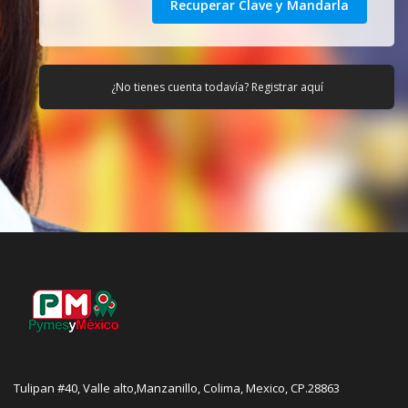
¿No tienes cuenta todavía?
Registrar aquí
Tulipan #40, Valle alto,Manzanillo, Colima, Mexico, CP.28863