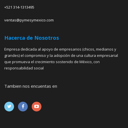
+521 314-1313495
ventas@pymesymexico.com
Hacerca de Nosotros
Empresa dedicada al apoyo de empresarios (chicos, medianos y
grandes) el compromiso y la adopción de una cultura empresarial
que promueva el crecimiento sostenido de México, con
responsabilidad social
Tambien nos encuentas en