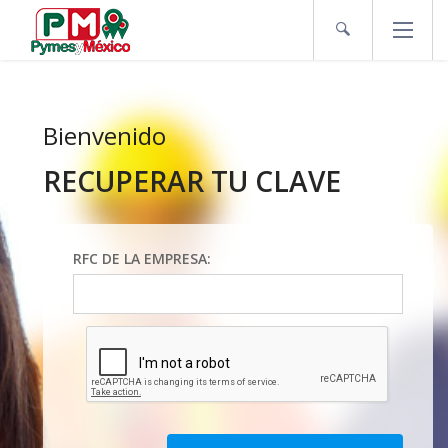
Bienvenido
RECUPERAR TU CLAVE
RFC DE LA EMPRESA: