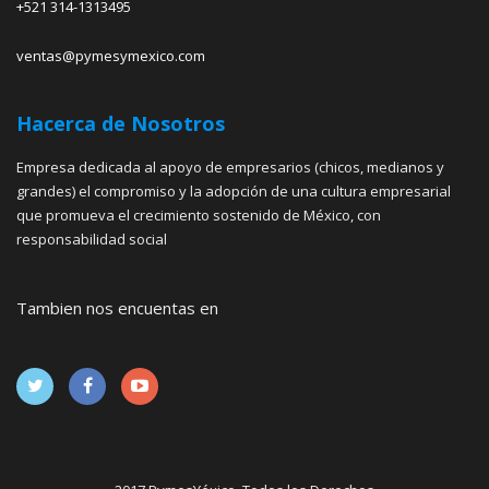
+521 314-1313495
ventas@pymesymexico.com
Hacerca de Nosotros
Empresa dedicada al apoyo de empresarios (chicos, medianos y
grandes) el compromiso y la adopción de una cultura empresarial
que promueva el crecimiento sostenido de México, con
responsabilidad social
Tambien nos encuentas en