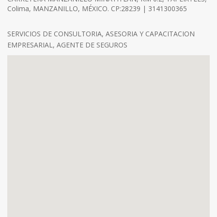
Colima, MANZANILLO, MÉXICO. CP:28239 | 3141300365
SERVICIOS DE CONSULTORIA, ASESORIA Y CAPACITACION
EMPRESARIAL, AGENTE DE SEGUROS