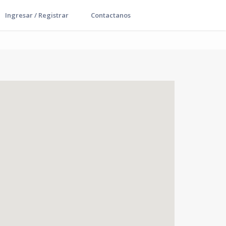
Ingresar / Registrar
Contactanos