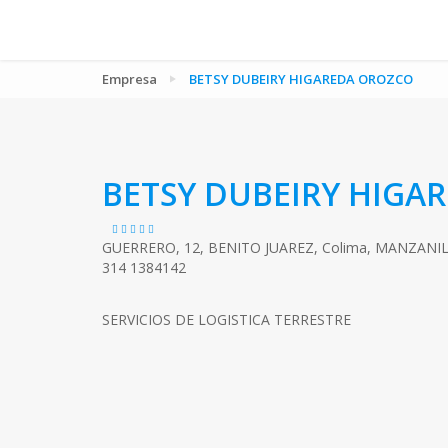
Empresa
BETSY DUBEIRY HIGAREDA OROZCO
BETSY DUBEIRY HIGA
GUERRERO, 12, BENITO JUAREZ, Colima, MANZANILL
314 1384142
SERVICIOS DE LOGISTICA TERRESTRE